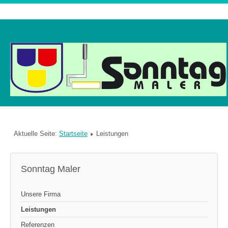
Aktuelle Seite:
Startseite
Leistungen
Sonntag Maler
Unsere Firma
Leistungen
Referenzen