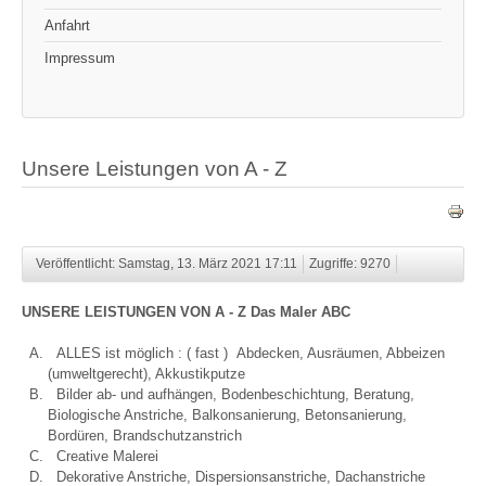
Anfahrt
Impressum
Unsere Leistungen von A - Z
Veröffentlicht: Samstag, 13. März 2021 17:11
Zugriffe: 9270
UNSERE LEISTUNGEN VON A - Z Das Maler ABC
ALLES ist möglich : ( fast ) Abdecken, Ausräumen, Abbeizen
(umweltgerecht), Akkustikputze
Bilder ab- und aufhängen, Bodenbeschichtung, Beratung,
Biologische Anstriche, Balkonsanierung, Betonsanierung,
Bordüren, Brandschutzanstrich
Creative Malerei
Dekorative Anstriche, Dispersionsanstriche, Dachanstriche